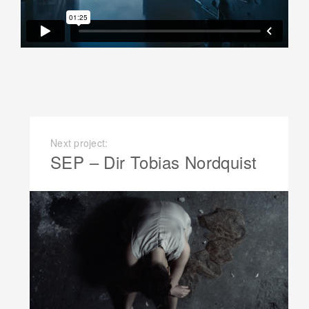
Next project:
SEP – Dir Tobias Nordquist