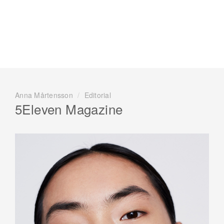
Anna Mårtensson
/
Editorial
5Eleven Magazine