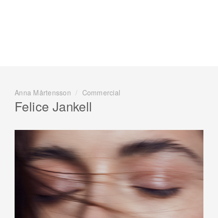
Anna Mårtensson
/
Commercial
Felice Jankell